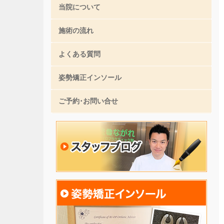
当院について
施術の流れ
よくある質問
姿勢矯正インソール
ご予約･お問い合せ