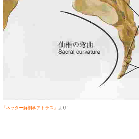
『ネッター解剖学アトラス』
より”