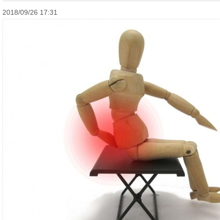
2018/09/26 17:31