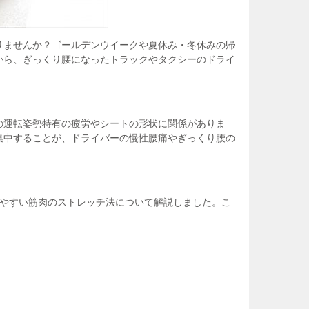
りませんか？ゴールデンウイークや夏休み・冬休みの帰
から、ぎっくり腰になったトラックやタクシーのドライ
の運転姿勢特有の疲労やシートの形状に関係がありま
集中することが、ドライバーの慢性腰痛やぎっくり腰の
きやすい筋肉のストレッチ法について解説しました。こ