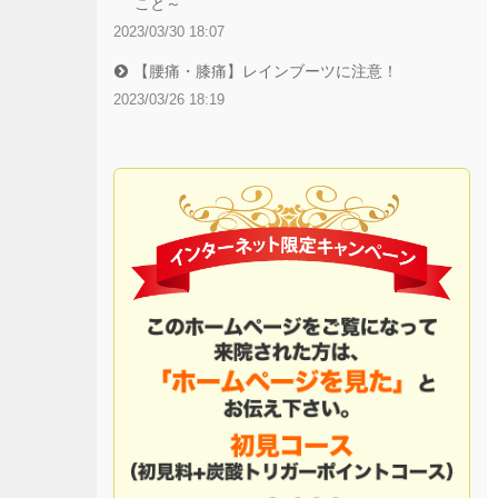
こと～
2023/03/30 18:07
【腰痛・膝痛】レインブーツに注意！
2023/03/26 18:19