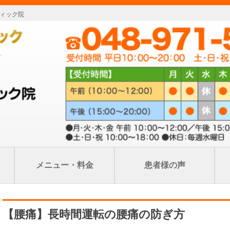
ィック院
メニュー・料金
患者様の声
【腰痛】長時間運転の腰痛の防ぎ方