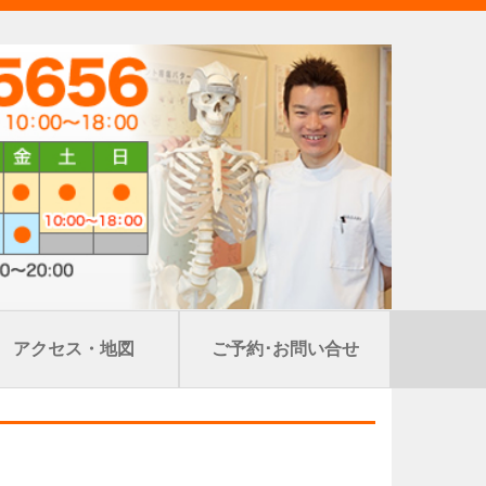
アクセス・地図
ご予約･お問い合せ