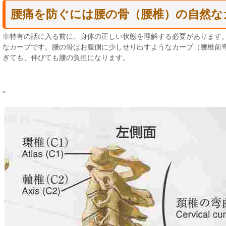
腰痛を防ぐには腰の骨（腰椎）の自然な
車特有の話に入る前に、身体の正しい状態を理解する必要があります
なカーブです。腰の骨はお腹側に少しせり出すようなカーブ（腰椎前
ぎても、伸びても腰の負担になります。
”