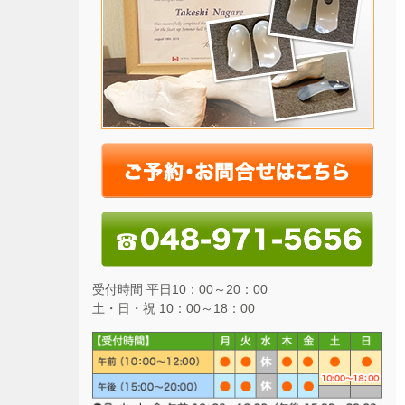
受付時間 平日10：00～20：00
土・日・祝 10：00～18：00