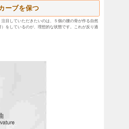
カーブを保つ
。注目していただきたいのは、５個の腰の骨が作る自然
弯）をしているのが、理想的な状態です。これが反り過