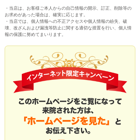
・当店は、お客様ご本人からの自己情報の開示、訂正、削除等の
お求めがあった場合は、確実に応じます。
・当店では、個人情報への不正アクセスや個人情報の紛失、破
壊、改ざんおよび漏洩等防止に関する適切な措置を行い、個人情
報の保護に努めてまいります。