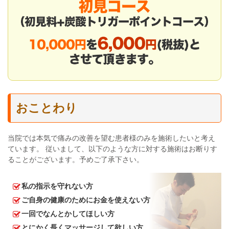
おことわり
当院では本気で痛みの改善を望む患者様のみを施術したいと考え
ています。 従いまして、以下のような方に対する施術はお断りす
ることがございます。予めご了承下さい。
私の指示を守れない方
ご自身の健康のためにお金を使えない方
一回でなんとかしてほしい方
とにかく長くマッサージして欲しい方