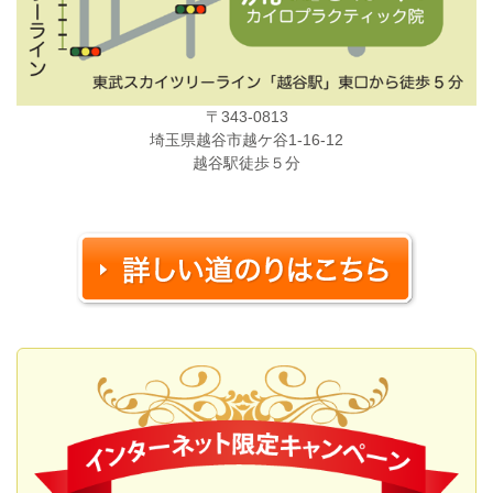
〒343-0813
埼玉県越谷市越ケ谷1-16-12
越谷駅徒歩５分