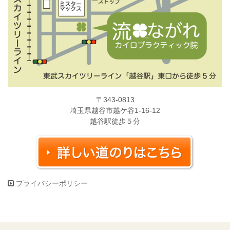
〒343-0813
埼玉県越谷市越ケ谷1-16-12
越谷駅徒歩５分
プライバシーポリシー