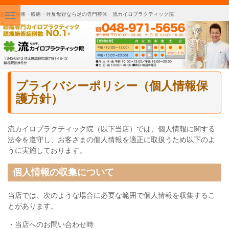
越谷で腰痛・膝痛・外反母趾なら足の専門整体 流カイロプラクティック院
プライバシーポリシー（個人情報保
護方針）
流カイロプラクティック院（以下当店）では、個人情報に関する
法令を遵守し、お客さまの個人情報を適正に取扱うため以下のよ
うに実施しております。
個人情報の収集について
当店では、次のような場合に必要な範囲で個人情報を収集するこ
とがあります。
・当店へのお問い合わせ時