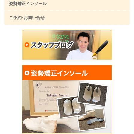
姿勢矯正インソール
ご予約･お問い合せ