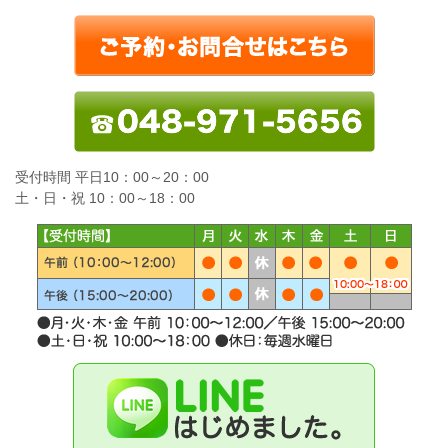
受付時間 平日10：00～20：00
土・日・祝 10：00～18：00