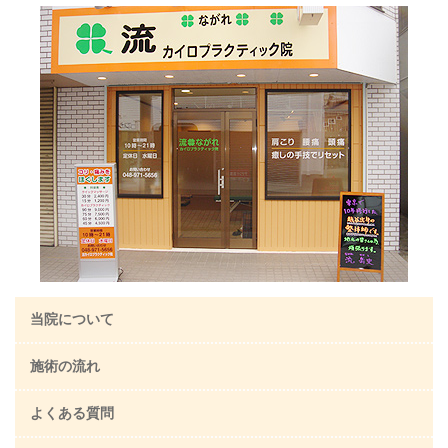
当院について
施術の流れ
よくある質問