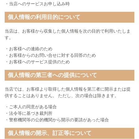
・当店へのサービスお申し込み時
個人情報の利用目的について
当店は、お客様から収集した個人情報を次の目的で利用いたしま
す。
・お客様への連絡のため
・お客様からのお問い合せに対する回答のため
・お客様へのサービス提供のため
個人情報の第三者への提供について
当店では、お客様より取得した個人情報を第三者に開示または提
供することはありません。 ただし、次の場合は除きます。
・ご本人の同意がある場合
・法令等に基づき裁判所
・警察機関等の公的機関から開示の要請があった場合
個人情報の開示、訂正等について