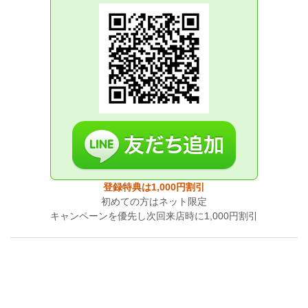
登録特典は1,000円割引
初めての方はネット限定
キャンペーンを優先し次回来店時に1,000円割引