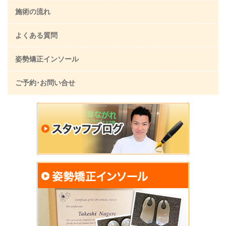
施術の流れ
よくある質問
姿勢矯正インソール
ご予約･お問い合せ