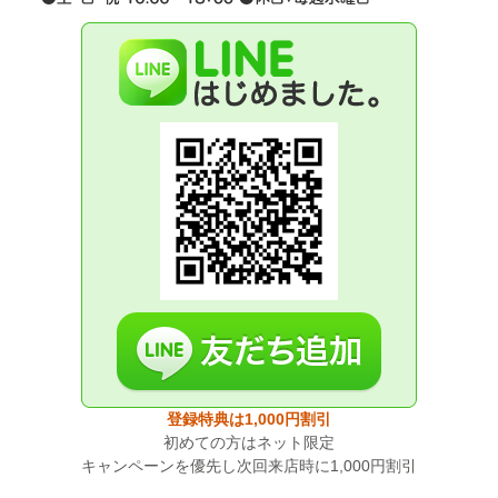
登録特典は1,000円割引
初めての方はネット限定
キャンペーンを優先し次回来店時に1,000円割引