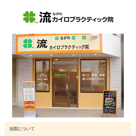
当院について