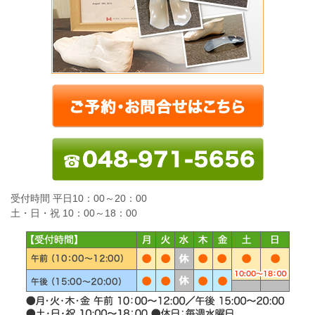
受付時間 平日10：00～20：00
土・日・祝 10：00～18：00