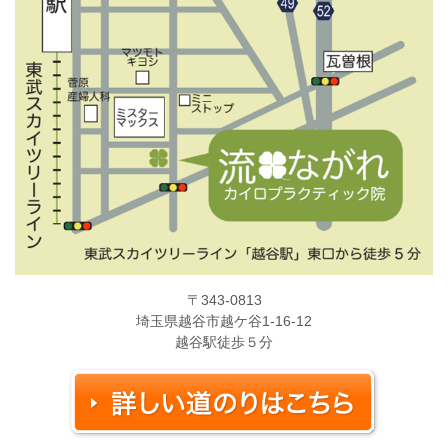
〒343-0813
埼玉県越谷市越ケ谷1-16-12
越谷駅徒歩５分