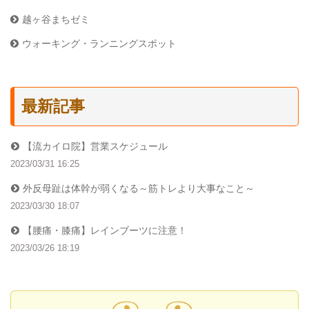
越ヶ谷まちゼミ
ウォーキング・ランニングスポット
最新記事
【流カイロ院】営業スケジュール
2023/03/31 16:25
外反母趾は体幹が弱くなる～筋トレより大事なこと～
2023/03/30 18:07
【腰痛・膝痛】レインブーツに注意！
2023/03/26 18:19