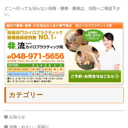
どこへ行っても治らない頭痛・腰痛・膝痛は、当院へご相談下さ
い。
カテゴリー
お知らせ
頭痛・めまい・耳鳴り