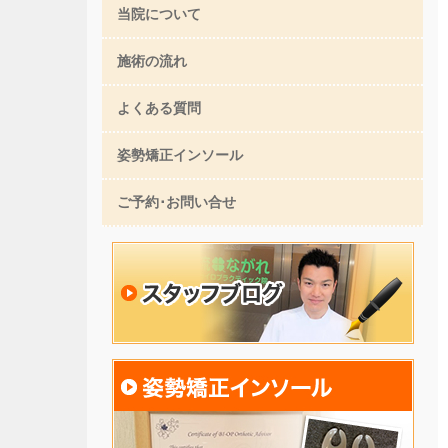
当院について
施術の流れ
よくある質問
姿勢矯正インソール
ご予約･お問い合せ