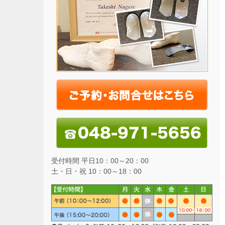
受付時間 平日10：00～20：00
土・日・祝 10：00～18：00