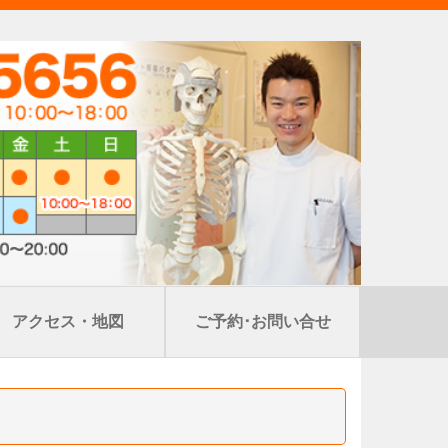
アクセス・地図
ご予約･お問い合せ