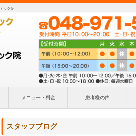
ィック院
メニュー・料金
患者様の声
スタッフブログ